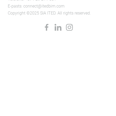
E-pasts:
connect@itedbim.com
Copyright ©2025 SIA ITED. All rights reserved.